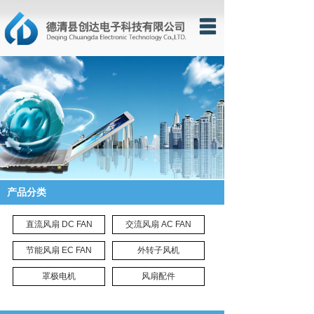
网站首页
关于我们
产品展示
企业新闻
信息反馈
产品分类
联系我们
直流风扇 DC FAN
交流风扇 AC FAN
节能风扇 EC FAN
外转子风机
罩极电机
风扇配件