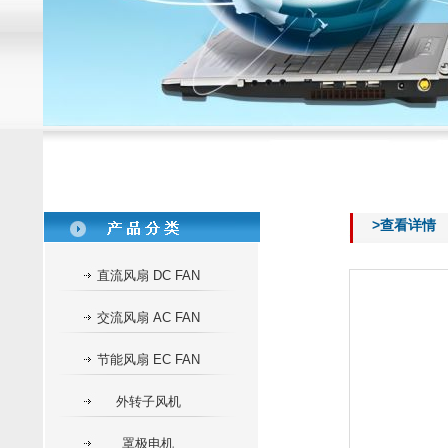
>查看详情
直流风扇 DC FAN
交流风扇 AC FAN
节能风扇 EC FAN
外转子风机
罩极电机