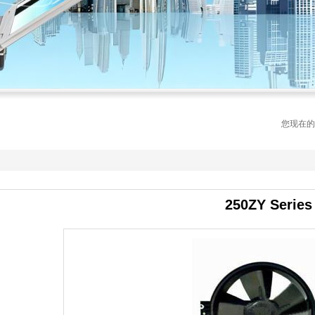
您现在的
250ZY Series