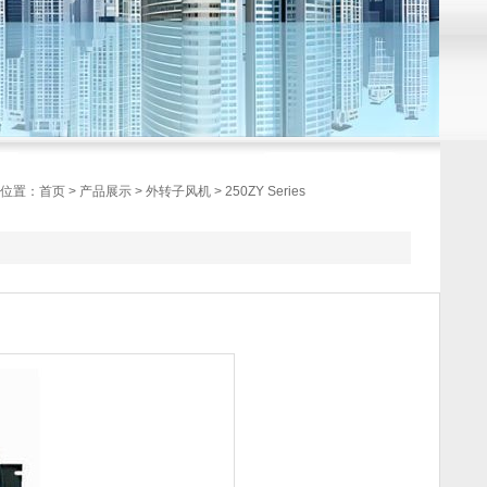
位置：
首页
>
产品展示
>
外转子风机
> 250ZY Series