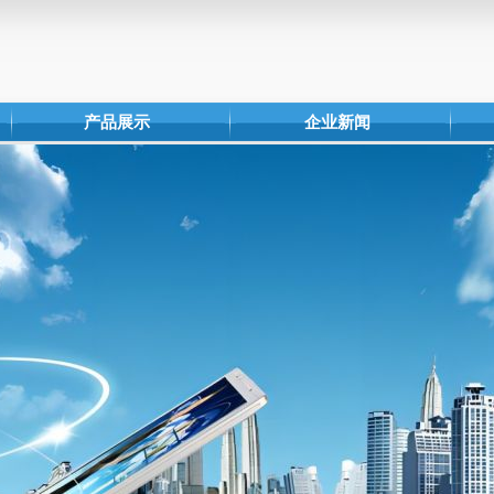
产品展示
企业新闻