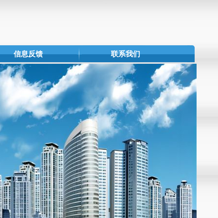
信息反馈
联系我们