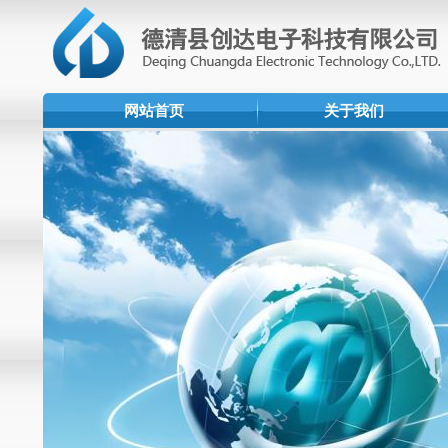
网站首页
关于我们